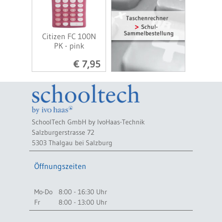
Citizen FC 100N
PK - pink
€ 7,95
SchoolTech GmbH by IvoHaas-Technik
Salzburgerstrasse 72
5303 Thalgau bei Salzburg
Öffnungszeiten
Mo-Do
8:00 - 16:30 Uhr
Fr
8:00 - 13:00 Uhr