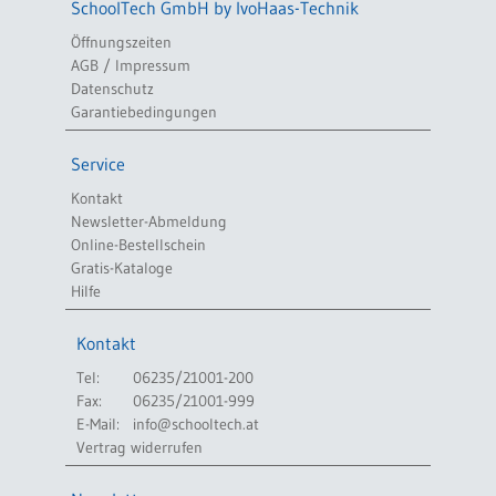
SchoolTech GmbH by IvoHaas-Technik
Öffnungszeiten
AGB / Impressum
Datenschutz
Garantiebedingungen
Service
Kontakt
Newsletter-Abmeldung
Online-Bestellschein
Gratis-Kataloge
Hilfe
Kontakt
Tel:
06235/21001-200
Fax:
06235/21001-999
E-Mail:
info@schooltech.at
Vertrag widerrufen