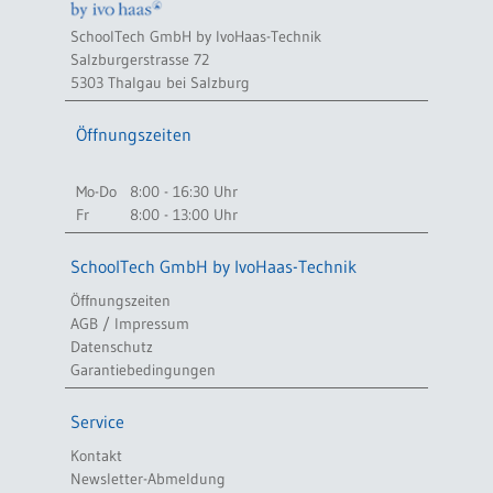
SchoolTech GmbH by IvoHaas-Technik
Salzburgerstrasse 72
5303 Thalgau bei Salzburg
Öffnungszeiten
Mo-Do
8:00 - 16:30 Uhr
Fr
8:00 - 13:00 Uhr
SchoolTech GmbH by IvoHaas-Technik
Öffnungszeiten
AGB / Impressum
Datenschutz
Garantiebedingungen
Service
Kontakt
Newsletter-Abmeldung