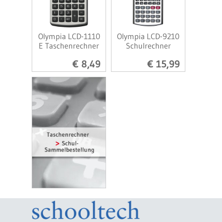
Olympia LCD-1110
Olympia LCD-9210
E Taschenrechner
Schulrechner
€ 8,49
€ 15,99