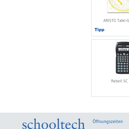
ARISTO Tafel-G
Rebell SC
Öffnungszeiten