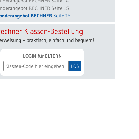
onderangebot RECHNER
Seite 15
echner Klassen-Bestellung
erweisung – praktisch, einfach und bequem!
LOGIN für ELTERN
LOS