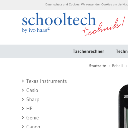
Datenschutz und Cookies: Wir verwenden Cookies um die Nutzu
Taschenrechner
Techn
Startseite
Rebell
Texas Instruments
Casio
Sharp
HP
Genie
Canon