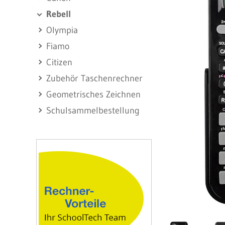
Rebell
Olympia
Fiamo
Citizen
Zubehör Taschenrechner
Geometrisches Zeichnen
Schulsammelbestellung